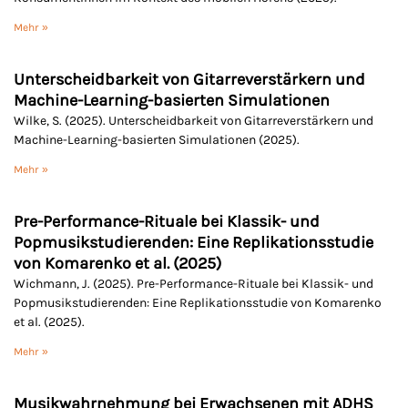
Mehr »
Unterscheidbarkeit von Gitarreverstärkern und
Machine-Learning-basierten Simulationen
Wilke, S. (2025). Unterscheidbarkeit von Gitarreverstärkern und
Machine-Learning-basierten Simulationen (2025).
Mehr »
Pre-Performance-Rituale bei Klassik- und
Popmusikstudierenden: Eine Replikationsstudie
von Komarenko et al. (2025)
Wichmann, J. (2025). Pre-Performance-Rituale bei Klassik- und
Popmusikstudierenden: Eine Replikationsstudie von Komarenko
et al. (2025).
Mehr »
Musikwahrnehmung bei Erwachsenen mit ADHS