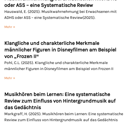
oder ASS – eine Systematische Review
Hauswald, E. (2025). Musikwahrnehmung bei Erwachsenen mit
ADHS oder ASS – eine Systematische Review(2025).
Mehr »
Klangliche und charakterliche Merkmale
männlicher Figuren in Disneyfilmen am Beispiel
von „Frozen II“
Pohl, C.L. (2025). Klangliche und charakterliche Merkmale
männlicher Figuren in Disneyfilmen am Beispiel von Frozen II
Mehr »
Musikhören beim Lernen: Eine systematische
Review zum Einfluss von Hintergrundmusik auf
das Gedächtnis
Markgraff, H. (2025). Musikhören beim Lernen: Eine systematische
Review zum Einfluss von Hintergrundmusik auf das Gedächtnis