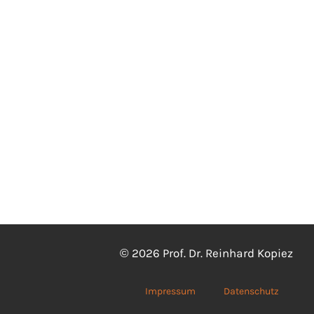
© 2026 Prof. Dr. Reinhard Kopiez
Impressum
Datenschutz