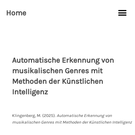
Zum
Me
Inhalt
Home
springen
Automatische Erkennung von
musikalischen Genres mit
Methoden der Künstlichen
Intelligenz
Klingenberg, M. (2025).
Automatische Erkennung von
musikalischen Genres mit Methoden der Künstlichen Intelligenz