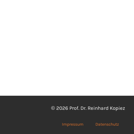
© 2026 Prof. Dr. Reinhard Kopiez
Impressum
Datenschutz